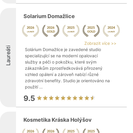
Solarium Domažlice
Zobrazit více >>
Laureáti
Solárium Domažlice je zavedené studio
specializující se na moderní opalovací
služby a péči o pokožku, které svým
zákazníkům zprostředkovává přirozený
vzhled opálení a zároveň nabízí různé
zdravotní benefity. Studio je orientováno na
použití ...
9.5
Kosmetika Kráska Holýšov