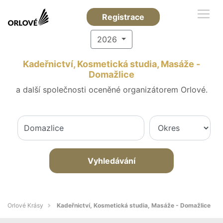
Registrace
2026
Kadeřnictví, Kosmetická studia, Masáže -
Domažlice
a další společnosti oceněné organizátorem Orlové.
Vyhledávání
Orlové Krásy
Kadeřnictví, Kosmetická studia, Masáže - Domažlice