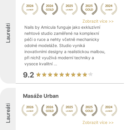
Zobrazit více >>
Laureáti
Nails by Amicula funguje jako exkluzivní
nehtové studio zaměřené na komplexní
péči o ruce a nehty včetně mechanicky
odolné modeláže. Studio vyniká
inovativními designy a realistickou malbou,
při nichž využívá moderní techniky a
vysoce kvalitní ...
9.2
Masáže Urban
Laureáti
Zobrazit více >>