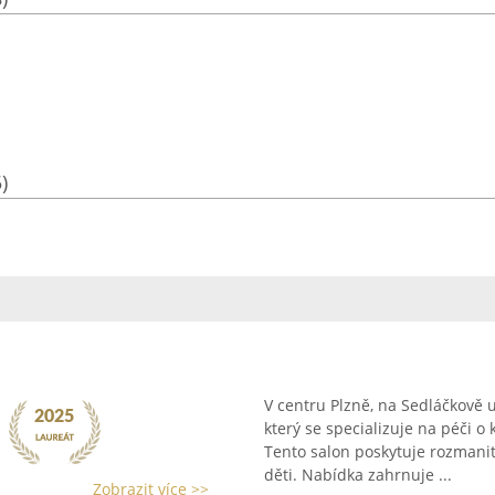
)
V centru Plzně, na Sedláčkově u
který se specializuje na péči o
Tento salon poskytuje rozmanit
děti. Nabídka zahrnuje ...
Zobrazit více >>