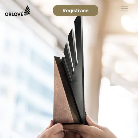
Registrace