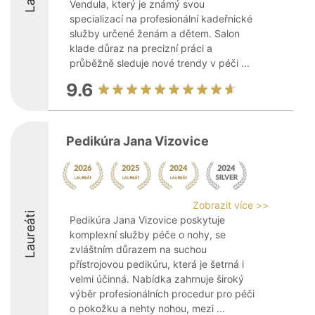
Vendula, který je známý svou
specializací na profesionální kadeřnické
služby určené ženám a dětem. Salon
klade důraz na precizní práci a
průběžně sleduje nové trendy v péči ...
9.6
Pedikúra Jana Vizovice
Zobrazit více >>
Laureáti
Pedikúra Jana Vizovice poskytuje
komplexní služby péče o nohy, se
zvláštním důrazem na suchou
přístrojovou pedikúru, která je šetrná i
velmi účinná. Nabídka zahrnuje široký
výběr profesionálních procedur pro péči
o pokožku a nehty nohou, mezi ...