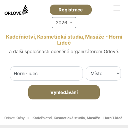
Registrace
2026
Kadeřnictví, Kosmetická studia, Masáže - Horní
Lideč
a další společnosti oceněné organizátorem Orlové.
Vyhledávání
Orlové Krásy
Kadeřnictví, Kosmetická studia, Masáže - Horní Lideč