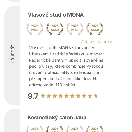
Vlasové studio MONA
Zobrazit více >>
Laureáti
Vlasové studio MONA situované v
Uherském Hradišti představuje moderní
kadeřnické centrum specializované na
péči o vlasy, které kombinuje vysokou
úroveň profesionality s individuálním
přístupem ke každému klientovi. Na
adrese Vodní 110 nabízí ...
9.7
Kosmetický salon Jana