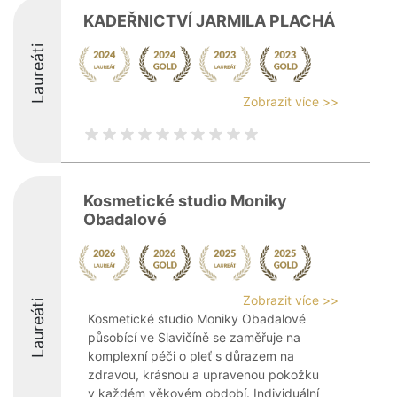
KADEŘNICTVÍ JARMILA PLACHÁ
Laureáti
Zobrazit více >>
Kosmetické studio Moniky
Obadalové
Zobrazit více >>
Laureáti
Kosmetické studio Moniky Obadalové
působící ve Slavičíně se zaměřuje na
komplexní péči o pleť s důrazem na
zdravou, krásnou a upravenou pokožku
v každém věkovém období. Individuální