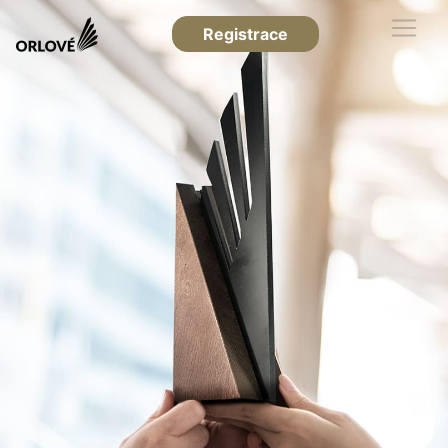
Registrace