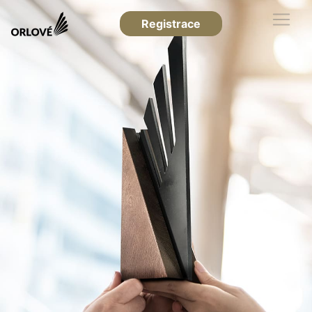
Registrace