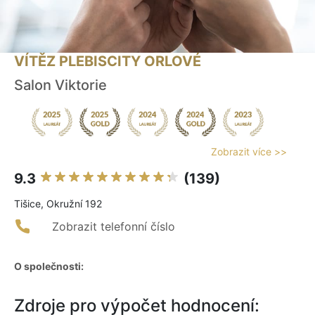
VÍTĚZ PLEBISCITY ORLOVÉ
Salon Viktorie
Zobrazit více >>
9.3
(139)
Tišice, Okružní 192
Zobrazit telefonní číslo
O společnosti:
Zdroje pro výpočet hodnocení: