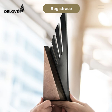
Registrace