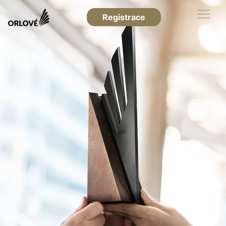
Registrace