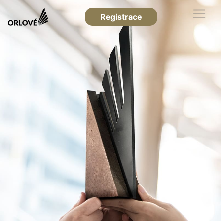
Registrace