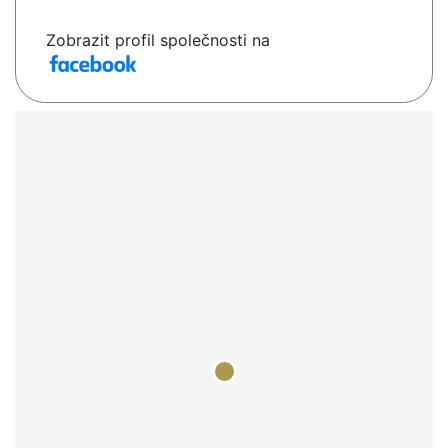
Zobrazit profil společnosti na