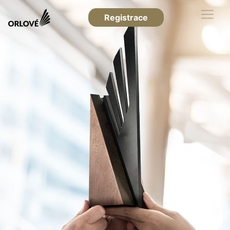
Registrace