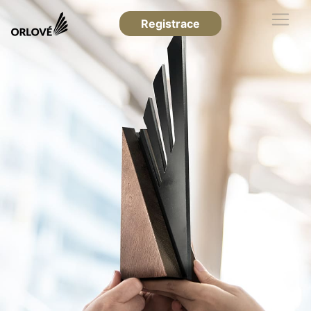
Registrace