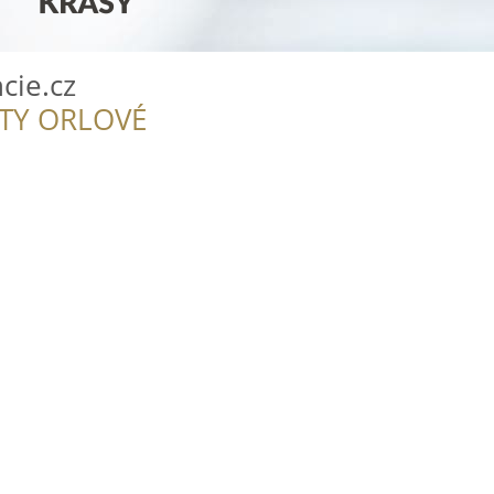
cie.cz
ITY ORLOVÉ