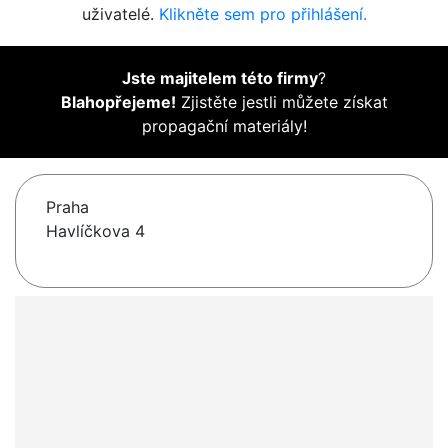
uživatelé.
Klikněte sem pro přihlášení.
Jste majitelem této firmy
?
Blahopřejeme!
Zjistěte jestli můžete získat
propagační materiály!
Praha
Havlíčkova 4