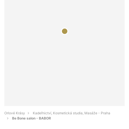
Orlové Krásy
Kadeřnictví, Kosmetická studia, Masáže - Praha
Be Bone salon - BABOR