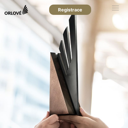
Registrace