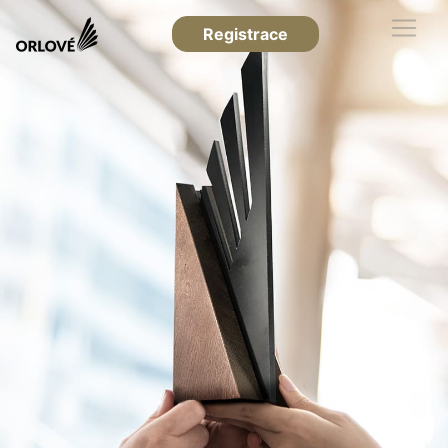
Registrace