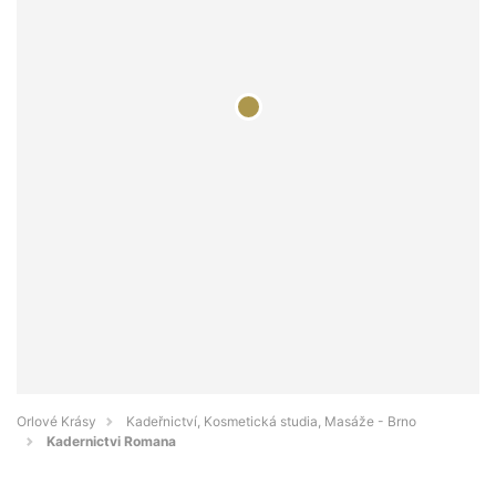
Orlové Krásy
Kadeřnictví, Kosmetická studia, Masáže - Brno
Kadernictvi Romana