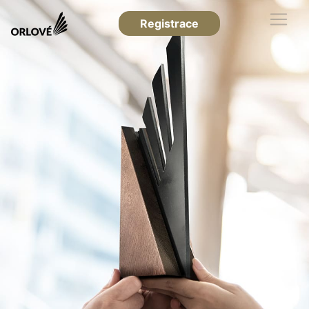
Registrace