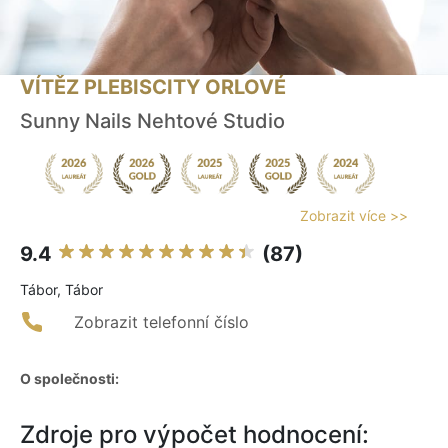
VÍTĚZ PLEBISCITY ORLOVÉ
Sunny Nails Nehtové Studio
Zobrazit více >>
9.4
(87)
Tábor, Tábor
Zobrazit telefonní číslo
O společnosti:
Zdroje pro výpočet hodnocení: