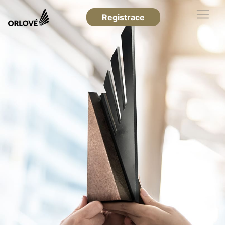
Registrace