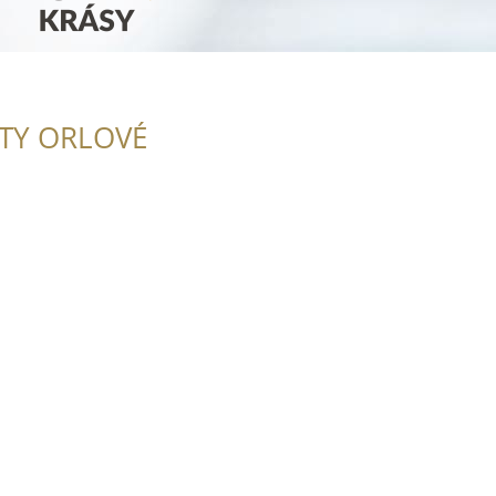
ITY ORLOVÉ