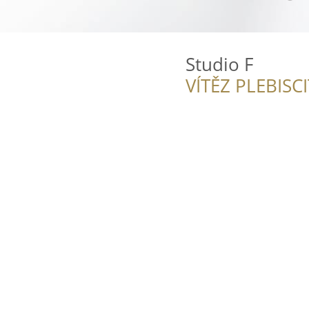
Studio F
VÍTĚZ PLEBISC