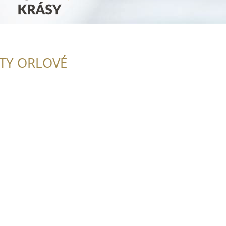
ITY ORLOVÉ