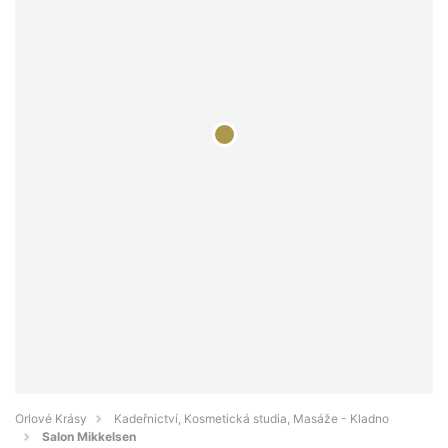
Orlové Krásy
Kadeřnictví, Kosmetická studia, Masáže - Kladno
Salon Mikkelsen