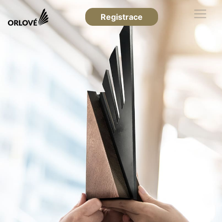
Registrace