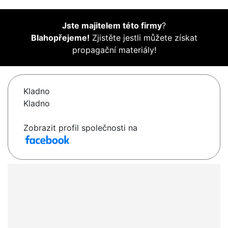
Jste majitelem této firmy
?
Blahopřejeme!
Zjistěte jestli můžete získat
propagační materiály!
Kladno
Kladno
Zobrazit profil společnosti na