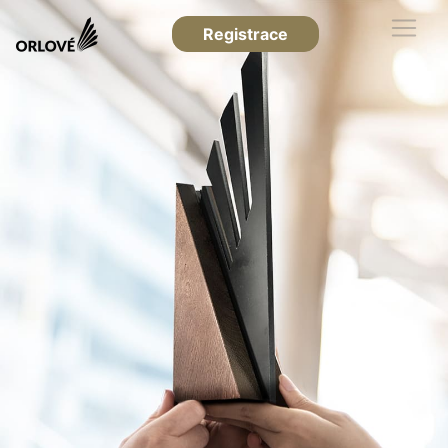
Registrace