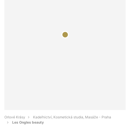
Orlové Krásy
Kadeřnictví, Kosmetická studia, Masáže - Praha
Les Ongles beauty