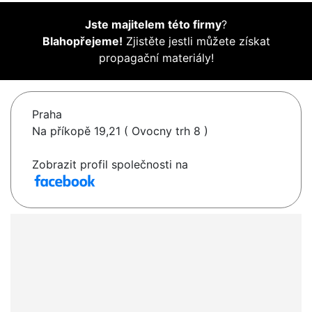
Jste majitelem této firmy
?
Blahopřejeme!
Zjistěte jestli můžete získat
propagační materiály!
Praha
Na příkopě 19,21 ( Ovocny trh 8 )
Zobrazit profil společnosti na