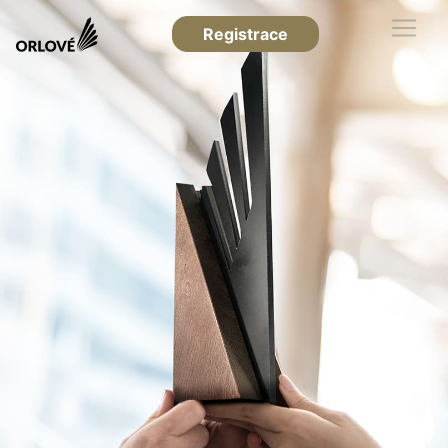
Registrace