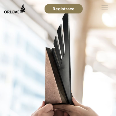
Registrace