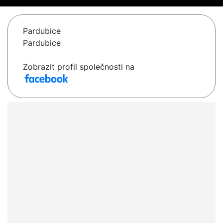
Pardubice
Pardubice
Zobrazit profil společnosti na