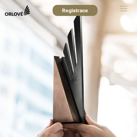
Registrace