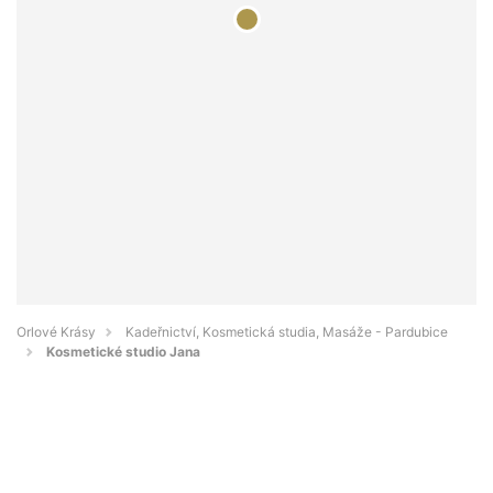
Orlové Krásy
Kadeřnictví, Kosmetická studia, Masáže - Pardubice
Kosmetické studio Jana