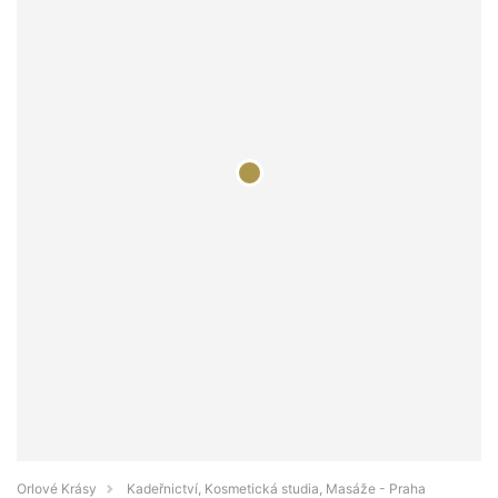
Orlové Krásy
Kadeřnictví, Kosmetická studia, Masáže - Praha