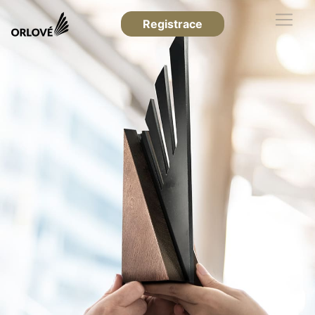
Registrace