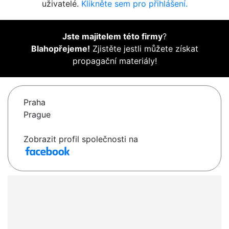
uživatelé.
Klikněte sem pro přihlášení.
Jste majitelem této firmy
?
Blahopřejeme!
Zjistěte jestli můžete získat
propagační materiály!
Praha
Prague
Zobrazit profil společnosti na