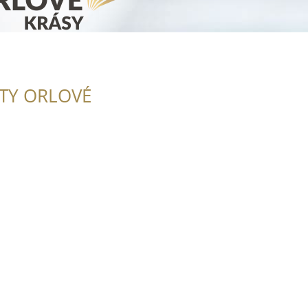
ITY ORLOVÉ