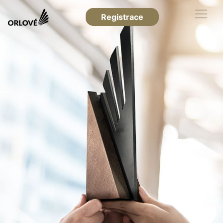
Registrace