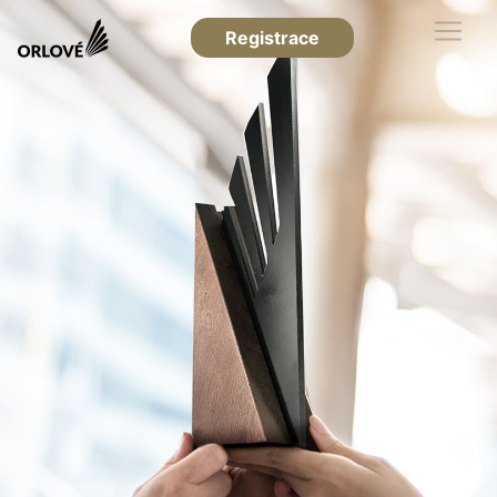
Registrace