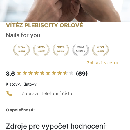
VÍTĚZ PLEBISCITY ORLOVÉ
Nails for you
Zobrazit více >>
8.6
(69)
Klatovy, Klatovy
Zobrazit telefonní číslo
O společnosti:
Zdroje pro výpočet hodnocení: