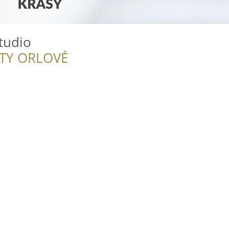
tudio
ITY ORLOVÉ