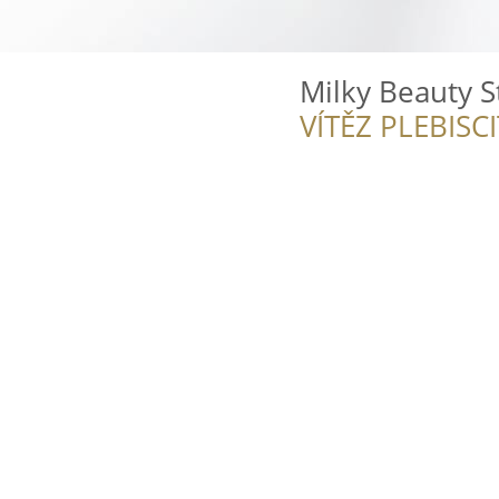
Milky Beauty S
VÍTĚZ PLEBISC