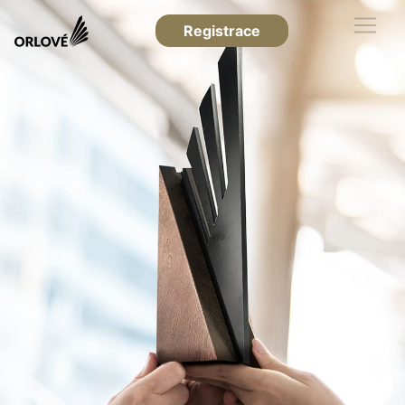
Registrace