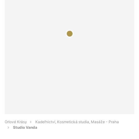
Orlové Krásy
Kadeřnictví, Kosmetická studia, Masáže - Praha
Studio Vanda