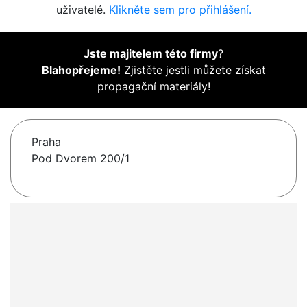
uživatelé.
Klikněte sem pro přihlášení.
Jste majitelem této firmy
?
Blahopřejeme!
Zjistěte jestli můžete získat
propagační materiály!
Praha
Pod Dvorem 200/1