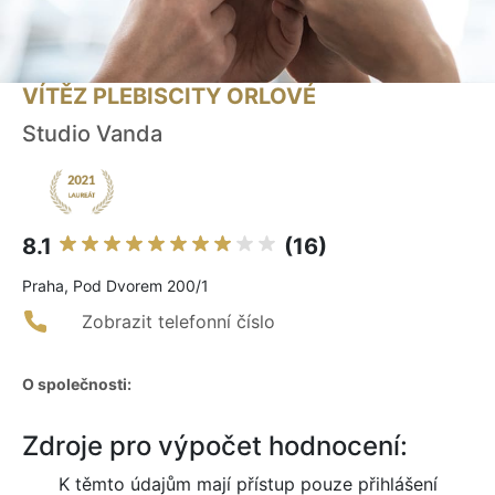
VÍTĚZ PLEBISCITY ORLOVÉ
Studio Vanda
8.1
(16)
Praha, Pod Dvorem 200/1
Zobrazit telefonní číslo
O společnosti:
Zdroje pro výpočet hodnocení:
K těmto údajům mají přístup pouze přihlášení