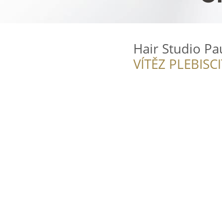
Hair Studio Pa
VÍTĚZ PLEBISC