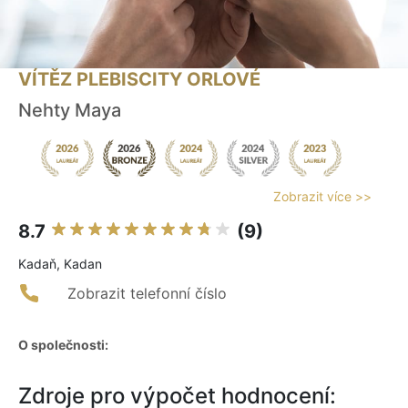
VÍTĚZ PLEBISCITY ORLOVÉ
Nehty Maya
Zobrazit více >>
8.7
(9)
Kadaň, Kadan
Zobrazit telefonní číslo
O společnosti:
Zdroje pro výpočet hodnocení: