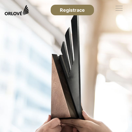
Registrace