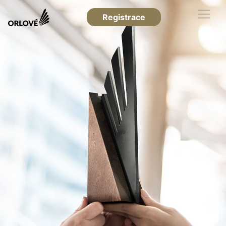
Registrace