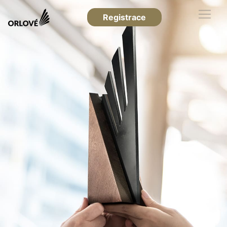
Registrace