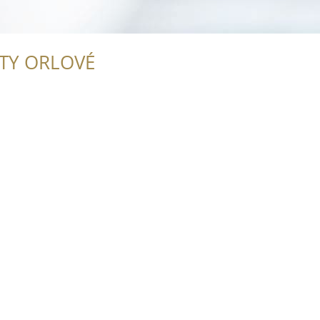
ITY ORLOVÉ