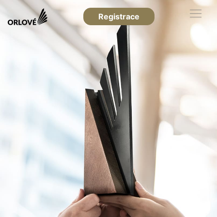
Registrace