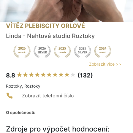
VÍTĚZ PLEBISCITY ORLOVÉ
Linda - Nehtové studio Roztoky
Zobrazit více >>
8.8
(132)
Roztoky, Roztoky
Zobrazit telefonní číslo
O společnosti:
Zdroje pro výpočet hodnocení: