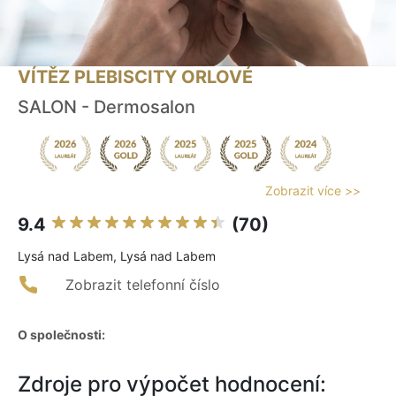
VÍTĚZ PLEBISCITY ORLOVÉ
SALON - Dermosalon
Zobrazit více >>
9.4
(70)
Lysá nad Labem, Lysá nad Labem
Zobrazit telefonní číslo
O společnosti:
Zdroje pro výpočet hodnocení: