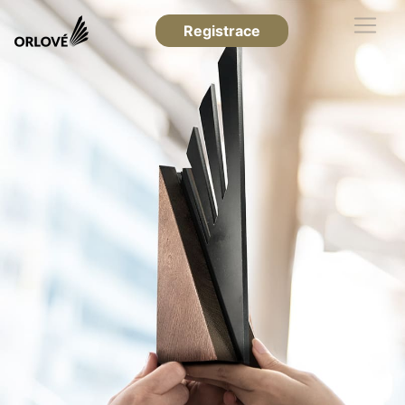
Registrace