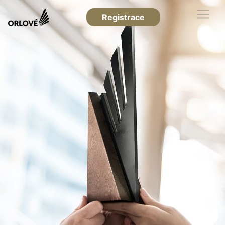
Registrace