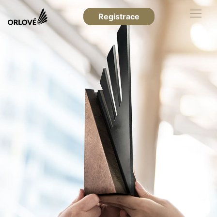
Registrace