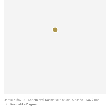
Orlové Krásy
Kadeřnictví, Kosmetická studia, Masáže - Nový Bor
Kosmetika Dagmar