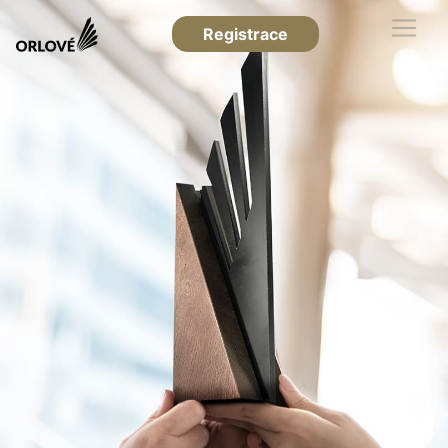
Registrace