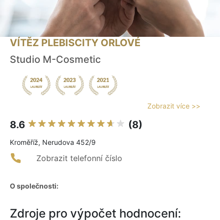
VÍTĚZ PLEBISCITY ORLOVÉ
Studio M-Cosmetic
Zobrazit více >>
8.6
(8)
Kroměříž, Nerudova 452/9
Zobrazit telefonní číslo
O společnosti:
Zdroje pro výpočet hodnocení: