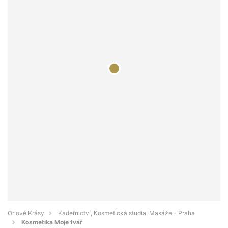
Orlové Krásy
Kadeřnictví, Kosmetická studia, Masáže - Praha
Kosmetika Moje tvář