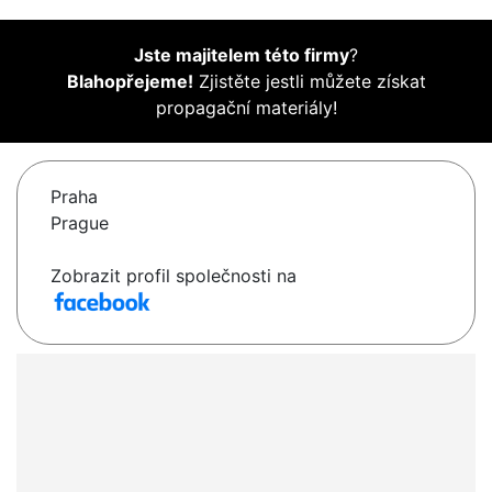
Jste majitelem této firmy
?
Blahopřejeme!
Zjistěte jestli můžete získat
propagační materiály!
Praha
Prague
Zobrazit profil společnosti na