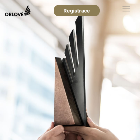
Registrace