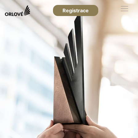
Registrace