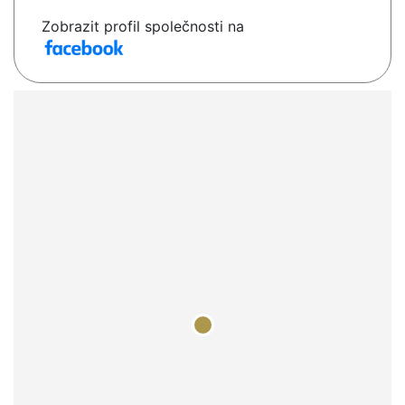
Zobrazit profil společnosti na