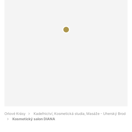
Orlové Krásy
Kadeřnictví, Kosmetická studia, Masáže - Uherský Brod
Kosmetický salon DIANA