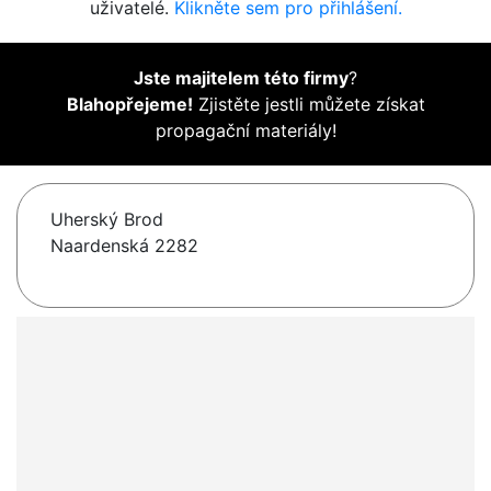
uživatelé.
Klikněte sem pro přihlášení.
Jste majitelem této firmy
?
Blahopřejeme!
Zjistěte jestli můžete získat
propagační materiály!
Uherský Brod
Naardenská 2282