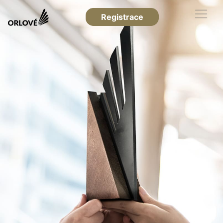
Registrace