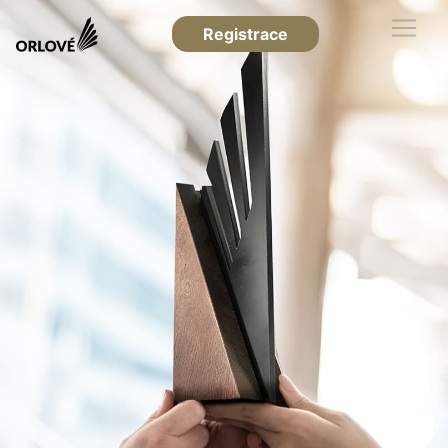
Registrace