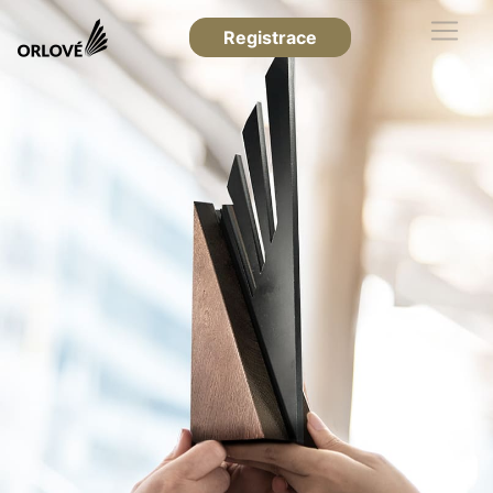
Registrace