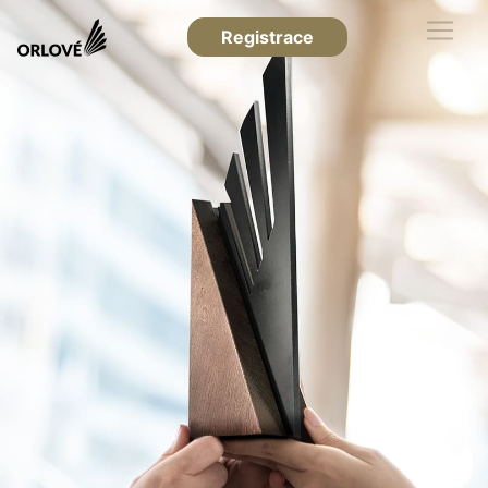
Registrace