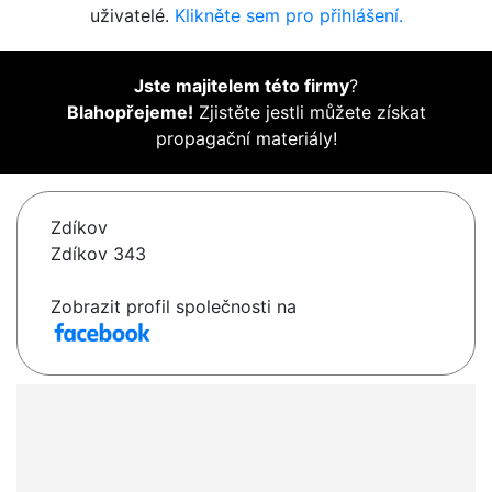
uživatelé.
Klikněte sem pro přihlášení.
Jste majitelem této firmy
?
Blahopřejeme!
Zjistěte jestli můžete získat
propagační materiály!
Zdíkov
Zdíkov 343
Zobrazit profil společnosti na