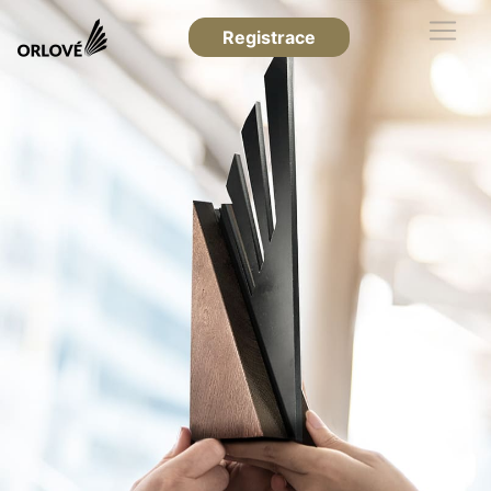
Registrace