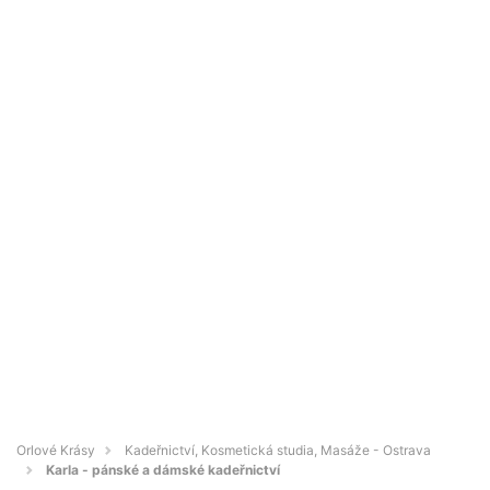
Orlové Krásy
Kadeřnictví, Kosmetická studia, Masáže - Ostrava
Karla - pánské a dámské kadeřnictví