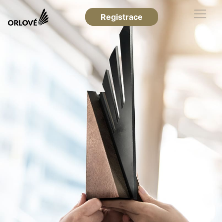
Registrace