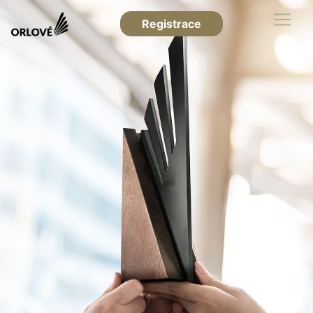
Registrace