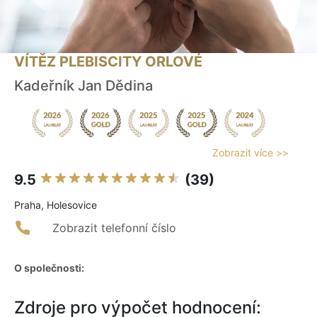
VÍTĚZ PLEBISCITY ORLOVÉ
Kadeřník Jan Dědina
Zobrazit více >>
9.5
(39)
Praha, Holesovice
Zobrazit telefonní číslo
O společnosti:
Zdroje pro výpočet hodnocení: