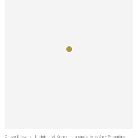
Orlové Krásy
Kadeřnictví, Kosmetická studia, Masáže - Proboštov