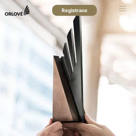
Registrace