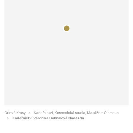
Orlové Krásy
Kadeřnictví, Kosmetická studia, Masáže - Olomouc
Kadeřnictví Veronika Dohnalová Naděžda