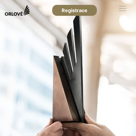
Registrace